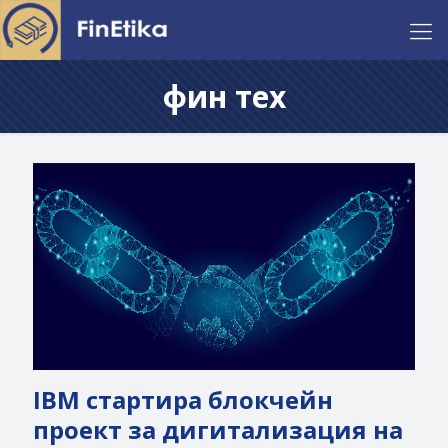
фин тех
IBM стартира блокчейн
проект за дигитализация на