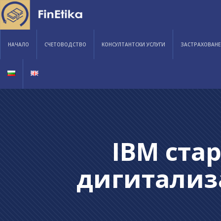
НАЧАЛО
СЧЕТОВОДСТВО
KОНСУЛТАНТСКИ УСЛУГИ
ЗАСТРАХОВАНЕ
IBM ста
дигитализ