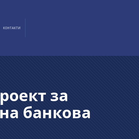
КОНТАКТИ
роект за
на банкова