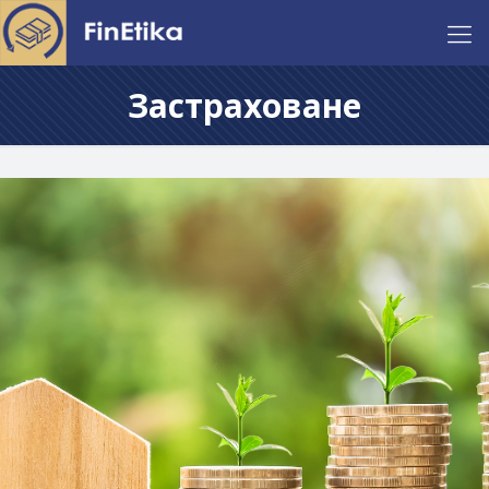
Застраховане