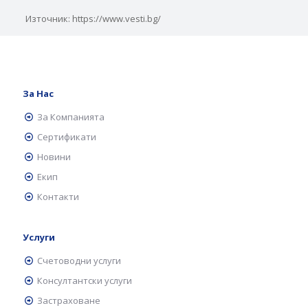
Източник: https://www.vesti.bg/
За Нас
За Компанията
Сертификати
Новини
Екип
Контакти
Услуги
Счетоводни услуги
Консултантски услуги
Застраховане