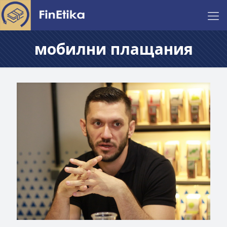
мобилни плащания