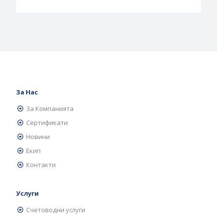
За Нас
За Компанията
Сертификати
Новини
Екип
Контакти
Услуги
Счетоводни услуги