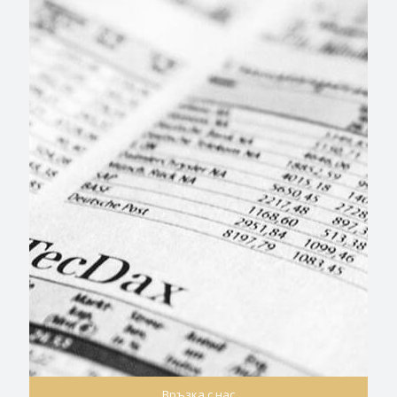
Връзка с нас