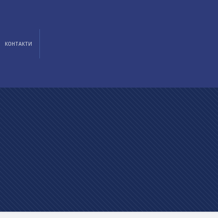
КОНТАКТИ