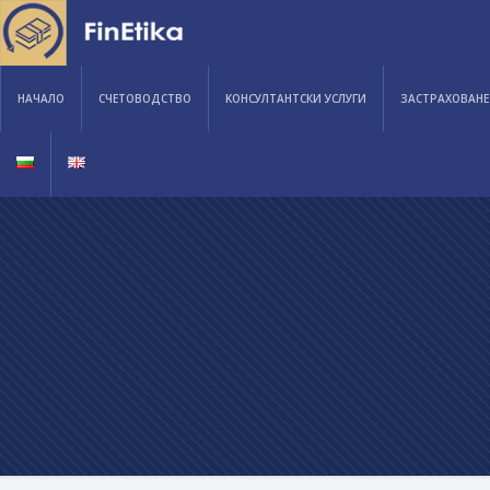
НАЧАЛО
СЧЕТОВОДСТВО
KОНСУЛТАНТСКИ УСЛУГИ
ЗАСТРАХОВАНЕ