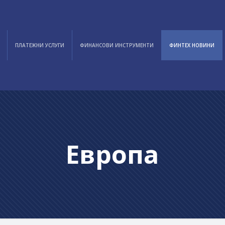
ПЛАТЕЖНИ УСЛУГИ
ФИНАНСОВИ ИНСТРУМЕНТИ
ФИНТЕХ НОВИНИ
Европа